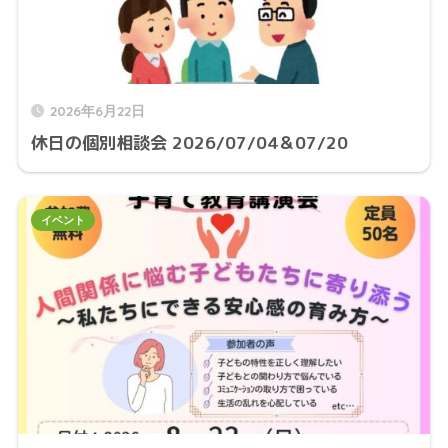
2026年6月22日
休日の個別相談会 2026/07/04＆07/20
イベント