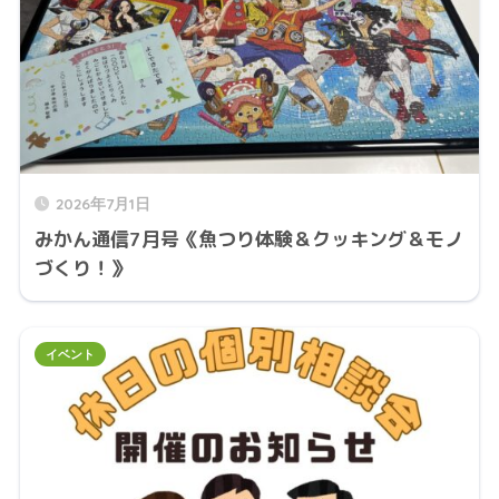
2026年7月1日
みかん通信7月号《魚つり体験＆クッキング＆モノ
づくり！》
イベント