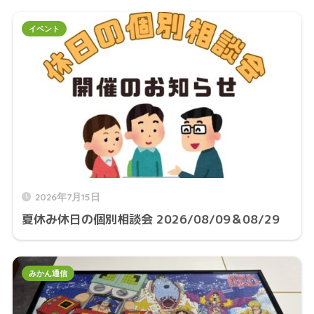
イベント
2026年7月15日
夏休み休日の個別相談会 2026/08/09＆08/29
みかん通信