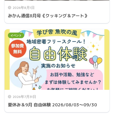
2026年8月1日
みかん通信8月号《クッキング＆アート》
イベント
2026年7月31日
夏休み＆9月 自由体験 2026/08/03～09/30