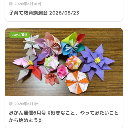
2026年6月16日
子育て教育講演会 2026/08/23
みかん通信
2026年6月1日
みかん通信6月号《好きなこと、やってみたいこと
から始めよう》