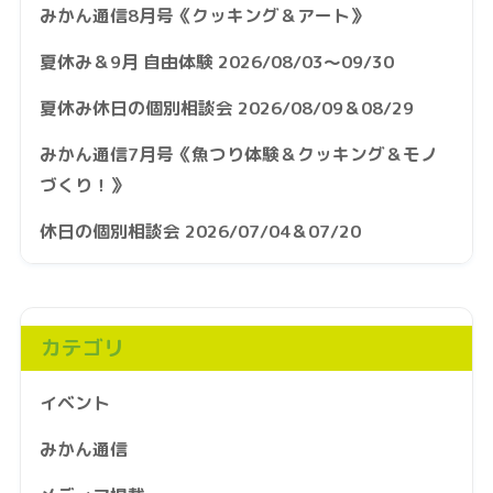
みかん通信8月号《クッキング＆アート》
夏休み＆9月 自由体験 2026/08/03～09/30
夏休み休日の個別相談会 2026/08/09＆08/29
みかん通信7月号《魚つり体験＆クッキング＆モノ
づくり！》
休日の個別相談会 2026/07/04＆07/20
カテゴリ
イベント
みかん通信