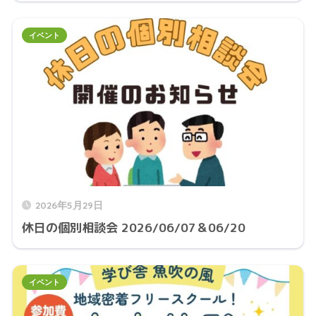
イベント
2026年5月29日
休日の個別相談会 2026/06/07＆06/20
イベント