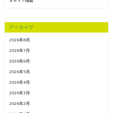
メディア掲載
アーカイブ
2026年8月
2026年7月
2026年6月
2026年5月
2026年4月
2026年3月
2026年2月