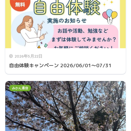
2026年5月22日
自由体験キャンペーン 2026/06/01～07/31
みかん通信