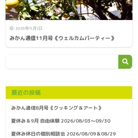
2025年11月1日
みかん通信11月号《ウェルカムパーティー》
最近の投稿
みかん通信8月号《クッキング＆アート》
夏休み＆9月 自由体験 2026/08/03～09/30
夏休み休日の個別相談会 2026/08/09＆08/29