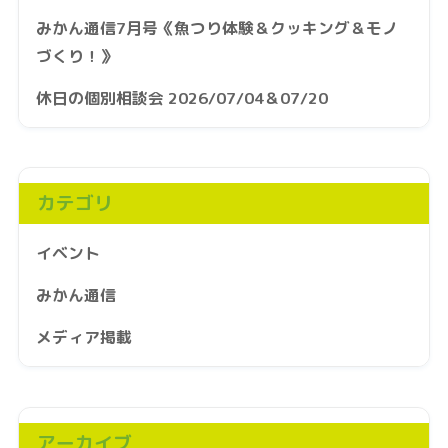
みかん通信7月号《魚つり体験＆クッキング＆モノ
づくり！》
休日の個別相談会 2026/07/04＆07/20
カテゴリ
イベント
みかん通信
メディア掲載
アーカイブ