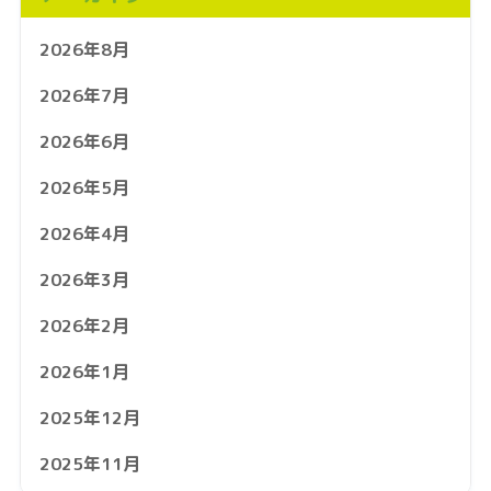
2026年8月
2026年7月
2026年6月
2026年5月
2026年4月
2026年3月
2026年2月
2026年1月
2025年12月
2025年11月