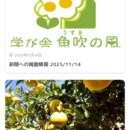
2025年11月14日
新聞への掲載情報 2025/11/14