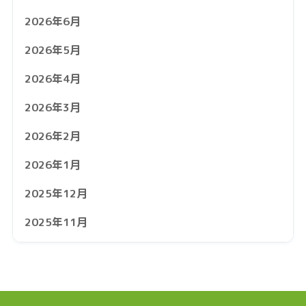
2026年6月
2026年5月
2026年4月
2026年3月
2026年2月
2026年1月
2025年12月
2025年11月