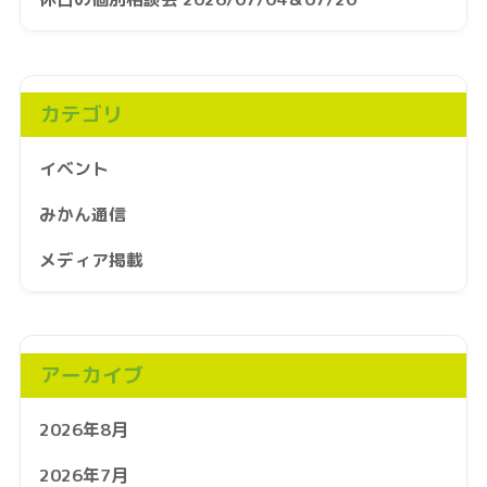
カテゴリ
イベント
みかん通信
メディア掲載
アーカイブ
2026年8月
2026年7月