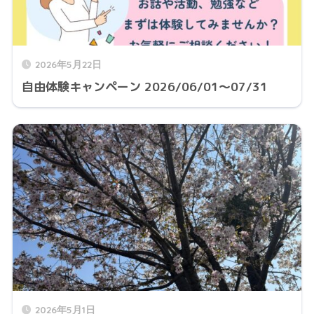
2026年5月22日
自由体験キャンペーン 2026/06/01～07/31
2026年5月1日