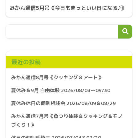
みかん通信5月号《今日もきっといい日になる♪》
最近の投稿
みかん通信8月号《クッキング＆アート》
夏休み＆9月 自由体験 2026/08/03～09/30
夏休み休日の個別相談会 2026/08/09＆08/29
みかん通信7月号《魚つり体験＆クッキング＆モノ
づくり！》
休日の個別相談会 2026/07/04＆07/20