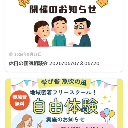
2026年5月29日
休日の個別相談会 2026/06/07＆06/20