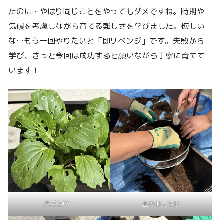
たのに…やはり同じことをやってもダメですね。時期や
気候を考慮しながら育てる難しさを学びました。悔しい
な…もう一回やりたいと「即リベンジ」です。失敗から
学び、きっと今回は成功すると願いながら丁寧に育てて
います！
穴だらけ…
土のおそうじ