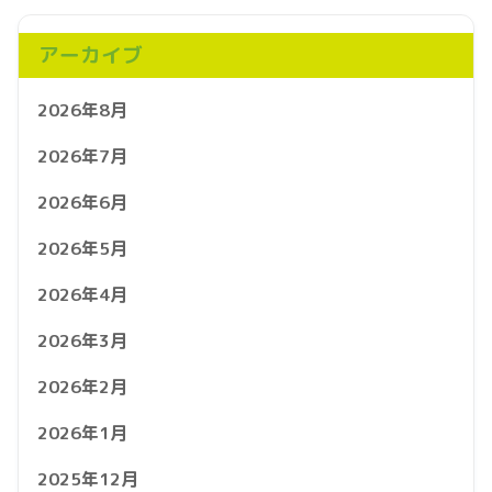
アーカイブ
2026年8月
2026年7月
2026年6月
2026年5月
2026年4月
2026年3月
2026年2月
2026年1月
2025年12月