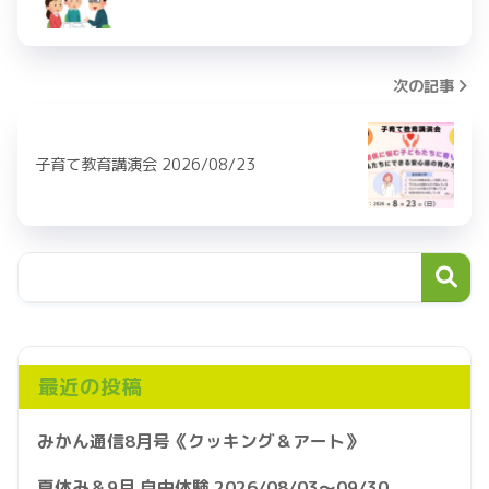
次の記事
子育て教育講演会 2026/08/23
最近の投稿
みかん通信8月号《クッキング＆アート》
夏休み＆9月 自由体験 2026/08/03～09/30