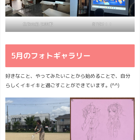
釘付け！！
魚吹の風 映画館
5月のフォトギャラリー
好きなこと、やってみたいことから始めることで、自分
らしくイキイキと過ごすことができています。(^^)