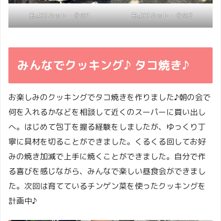
虫よけネット・その1
虫よけネット・その2
みんなでクッキング♪ タコ焼き♪
お楽しみのクッキングでタコ焼きを作りました♪朝の会で
何を入れるかなどを相談して近くのスーパーに買い出し
へ。はじめて包丁を握る経験をしましたが、ゆっくり丁
寧に具材を切ることができました。くるくる回してお好
みの焼き加減で上手に焼くことができました。自分で作
る喜びを感じながら、みんなで楽しい昼食会ができまし
た。次回は育てているチンゲン菜を使ったクッキングを
計画中♪