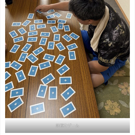
記憶力ゲーム