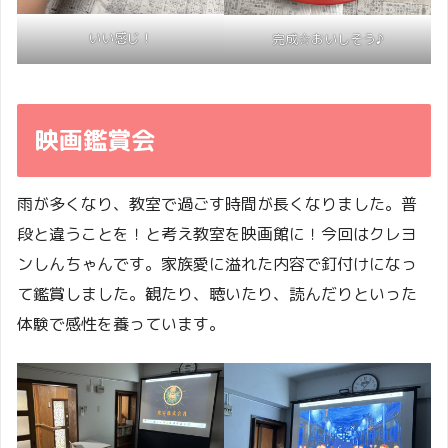
いい感じ！
完成☆おいしそう♪
映画鑑賞会
雨が多くなり、教室で過ごす時間が長くなりました。普
段と違うことを！と考え教室を映画館に！今回はクレヨ
ンしんちゃんです。家族愛に溢れた内容で釘付けになっ
て鑑賞しました。観たり、聴いたり、読んだりといった
体験で感性を養っています。