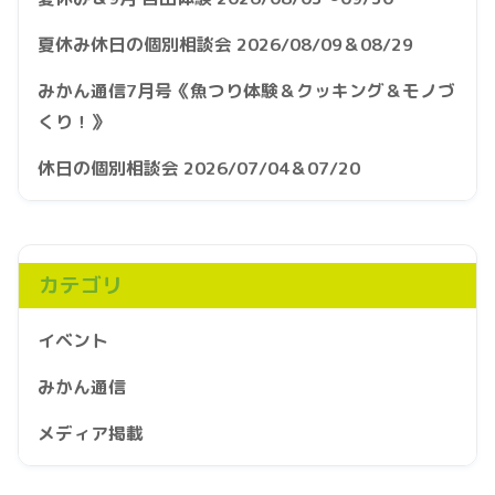
夏休み休日の個別相談会 2026/08/09＆08/29
みかん通信7月号《魚つり体験＆クッキング＆モノづ
くり！》
休日の個別相談会 2026/07/04＆07/20
カテゴリ
イベント
みかん通信
メディア掲載