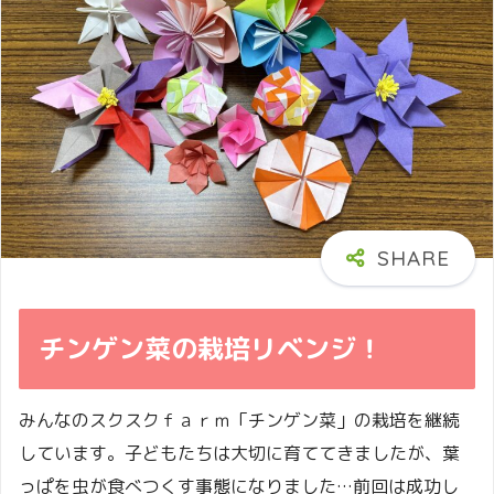
チンゲン菜の栽培リベンジ！
みんなのスクスクｆａｒｍ「チンゲン菜」の栽培を継続
しています。子どもたちは大切に育ててきましたが、葉
っぱを虫が食べつくす事態になりました…前回は成功し